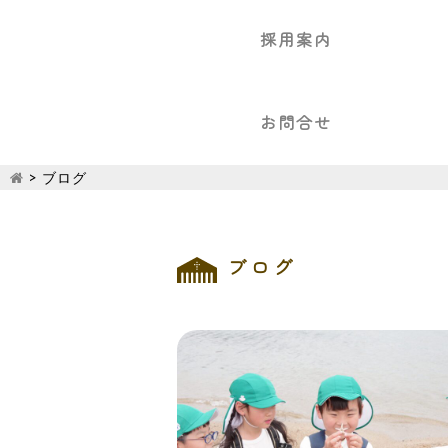
採用案内
お問合せ
>
ブログ
ブログ