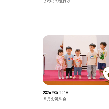
さわらの煮付け
2026年05月24日
５月お誕生会