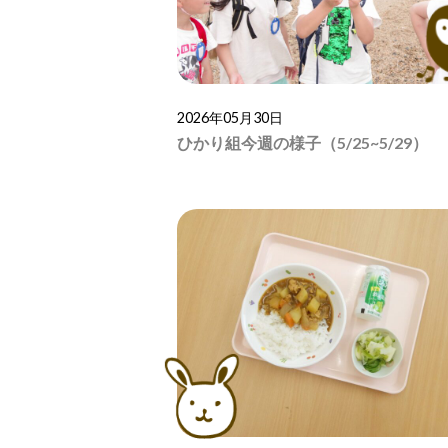
2026年05月30日
ひかり組今週の様子（5/25~5/29）