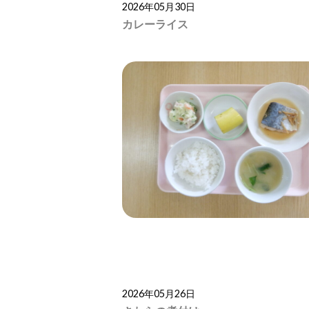
2026年05月30日
カレーライス
2026年05月26日