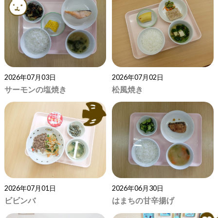
2026年07月03日
2026年07月02日
サーモンの塩焼き
松風焼き
2026年07月01日
2026年06月30日
ビビンバ
はまちの甘辛揚げ