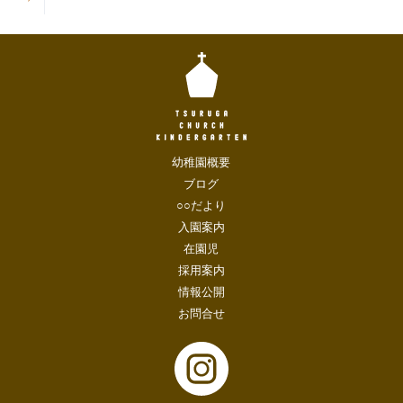
幼稚園概要
ブログ
○○だより
入園案内
在園児
採用案内
情報公開
お問合せ