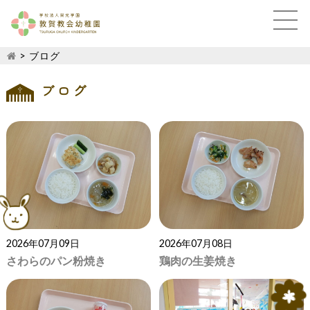
>
ブログ
ブログ
2026年07月09日
2026年07月08日
さわらのパン粉焼き
鶏肉の生姜焼き