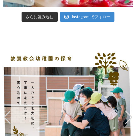
さらに読み込む
Instagram でフォロー