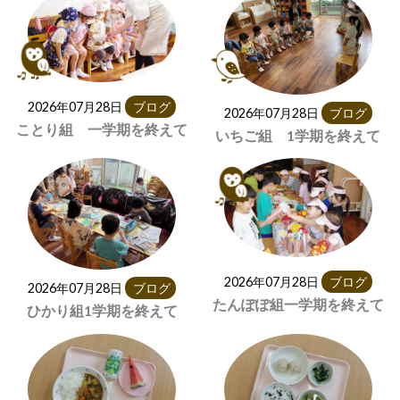
2026年07月28日
ブログ
2026年07月28日
ブログ
ことり組 一学期を終えて
いちご組 1学期を終えて
2026年07月28日
ブログ
2026年07月28日
ブログ
たんぽぽ組一学期を終えて
ひかり組1学期を終えて