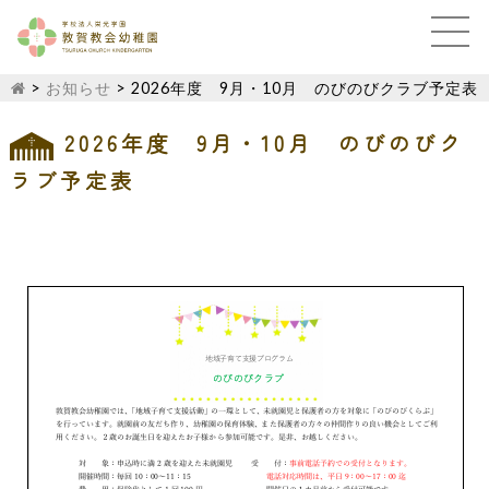
>
お知らせ
>
2026年度 9月・10月 のびのびクラブ予定表
2026年度 9月・10月 のびのびク
ラブ予定表