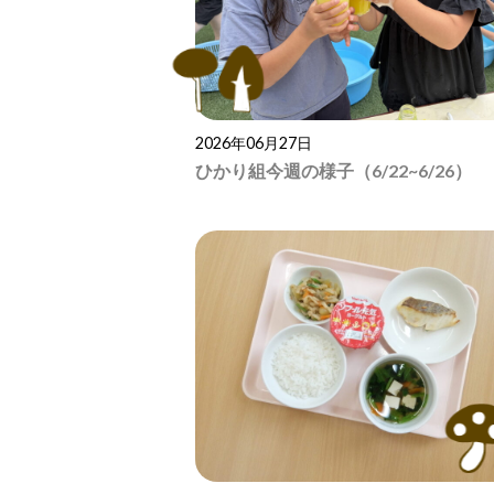
2026年06月27日
ひかり組今週の様子（6/22~6/26）