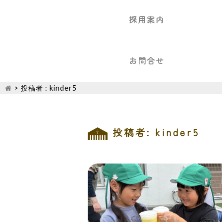
採用案内
お問合せ
>
投稿者 : kinder5
投稿者:
kinder5