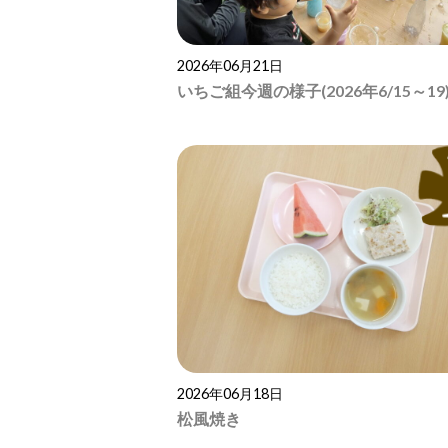
2026年06月21日
いちご組今週の様子(2026年6/15～19
2026年06月18日
松風焼き