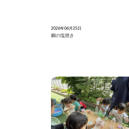
2026年06月25日
鯛の塩焼き