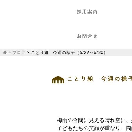
採用案内
お問合せ
>
ブログ
>
ことり組 今週の様子（6/29～6/30）
ことり組 今週の様子（
梅雨の合間に見える晴れ空に、
子どもたちの笑顔が重なり、園