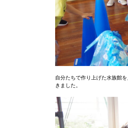
自分たちで作り上げた水族館を
きました。