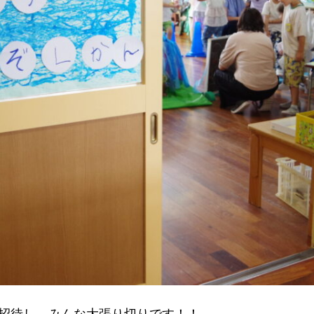
招待し、みんな大張り切りです！！