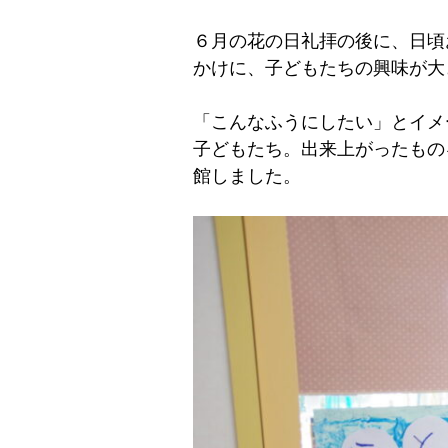
６月の花の日礼拝の後に、日頃
かけに、子どもたちの興味が大
「こんなふうにしたい」とイメ
子どもたち。出来上がったもの
館しました。