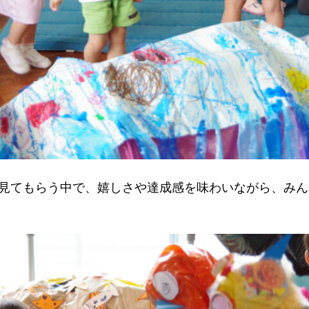
見てもらう中で、嬉しさや達成感を味わいながら、みん