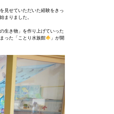
を見せていただいた経験をきっ
始まりました。
の生き物」を作り上げていった
まった「ことり水族館
」が開