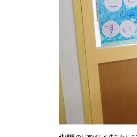
幼稚園のお友だちや先生たちを