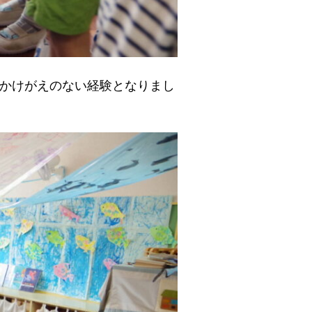
かけがえのない経験となりまし