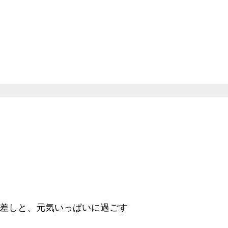
差しと、元気いっぱいに過ごす