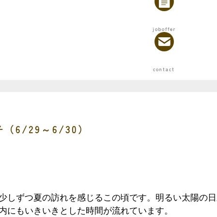
6/29～6/30）
少しずつ夏の訪れを感じるこの頃です。明るい太陽の日
内にもいきいきとした時間が流れています。