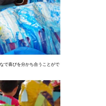
なで喜びを分かち合うことがで