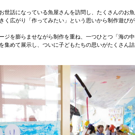
お世話になっている魚屋さんを訪問し、たくさんのお魚
きく広がり「作ってみたい」という思いから制作遊びが
ージを膨らませながら制作を重ね、一つひとつ「海の中
を集めて展示し、ついに子どもたちの思いがたくさん詰