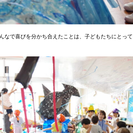
んなで喜びを分かち合えたことは、子どもたちにとって