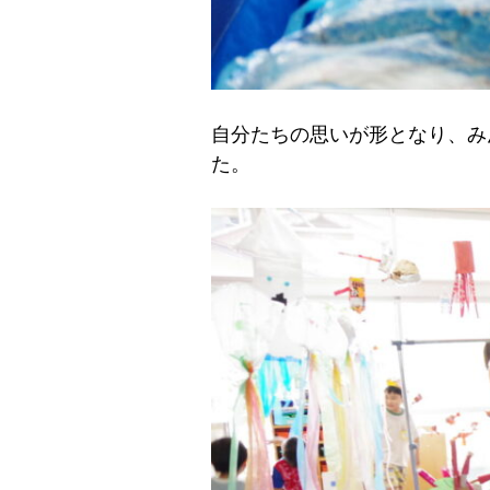
自分たちの思いが形となり、み
た。