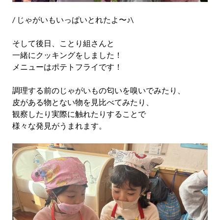
/ じゃがいもいっぱいとれたよ〜♪\
そして後日、ことり組さんと
一緒にクッキングをしました！
メニューはポテトフライです！
調理する前のじゃがいもの匂いを嗅いでみたり、
皮がある物とない物を見比べてみたり、
観察したり実際に触れたりすることで
様々な発見がうまれます。