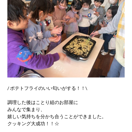
/ ポテトフライのいい匂いがする！！\
調理した後はことり組のお部屋に
みんなで集まり、
嬉しい気持ちを分かち合うことができました。
クッキング大成功！！☆