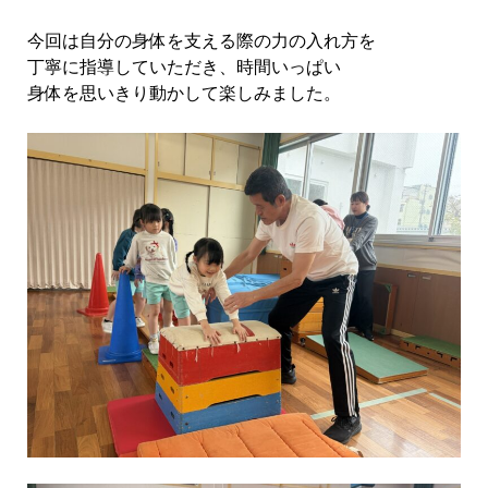
今回は自分の身体を支える際の力の入れ方を
丁寧に指導していただき、時間いっぱい
身体を思いきり動かして楽しみました。