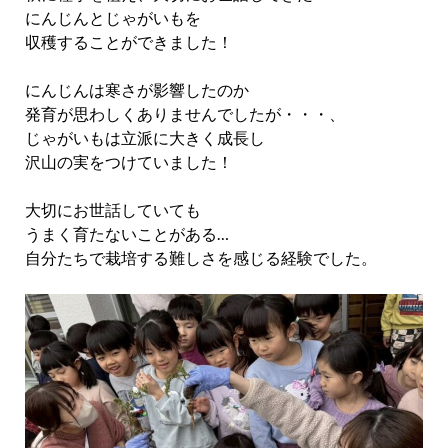
にんじんとじゃがいもを
収穫することができました！
にんじんは寒さが影響したのか
発育が思わしくありませんでしたが・・・、
じゃがいもは立派に大きく成長し
沢山の実をつけていました！
大切にお世話していても
うまく育たないことがある…
自分たちで栽培する難しさを感じる経験でした。