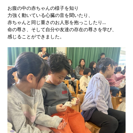
お腹の中の赤ちゃんの様子を知り
力強く動いている心臓の音を聞いたり、
赤ちゃんと同じ重さのお人形を抱っこしたり…
命の尊さ、そして自分や友達の存在の尊さを学び、
感じることができました。