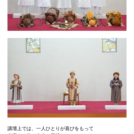
講壇上では、一人ひとりが喜びをもって