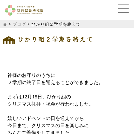
>
ブログ
>
ひかり組２学期を終えて
ひかり組２学期を終えて
神様のお守りのうちに
２学期の終了日を迎えることができました。
まずは12月18日、ひかり組の
クリスマス礼拝・祝会が行われました。
嬉しいアドベントの日を迎えてから
今日まで、クリスマスの日を楽しみに
みんなで準備をしてきました。