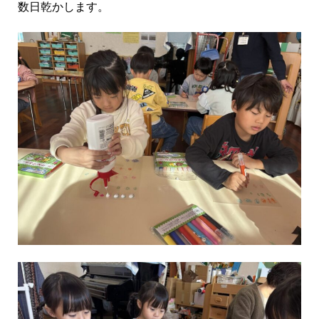
数日乾かします。