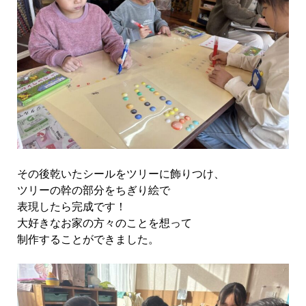
その後乾いたシールをツリーに飾りつけ、
ツリーの幹の部分をちぎり絵で
表現したら完成です！
大好きなお家の方々のことを想って
制作することができました。