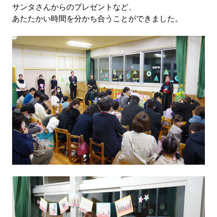
サンタさんからのプレゼントなど、
あたたかい時間を分かち合うことができました。