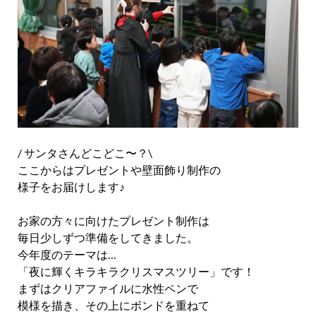
/ サンタさんどこどこ〜？\
ここからはプレゼントや壁面飾り制作の
様子をお届けします♪
お家の方々に向けたプレゼント制作は
毎日少しずつ準備をしてきました。
今年度のテーマは…
「夜に輝くキラキラクリスマスツリー」です！
まずはクリアファイルに水性ペンで
模様を描き、その上にボンドを重ねて