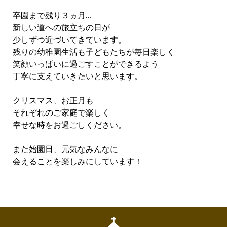
卒園まで残り３ヵ月…
新しい道への旅立ちの日が
少しずつ近づいてきています。
残りの幼稚園生活も子どもたちが毎日楽しく
笑顔いっぱいに過ごすことができるよう
丁寧に支えていきたいと思います。
クリスマス、お正月も
それぞれのご家庭で楽しく
幸せな時をお過ごしください。
また始園日、元気なみんなに
会えることを楽しみにしています！