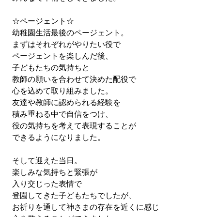
☆ページェント☆
幼稚園生活最後のページェント。
まずはそれぞれがやりたい役で
ページェントを楽しんだ後、
子どもたちの気持ちと
教師の願いを合わせて決めた配役で
心を込めて取り組みました。
友達や教師に認められる経験を
積み重ねる中で自信をつけ、
役の気持ちを考えて表現することが
できるようになりました。
そして迎えた当日。
楽しみな気持ちと緊張が
入り交じった表情で
登園してきた子どもたちでしたが、
お祈りを通して神さまの存在を近くに感じ