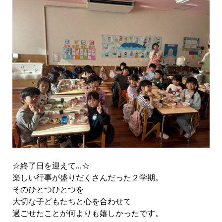
☆終了日を迎えて…☆
楽しい行事が盛りだくさんだった２学期。
そのひとつひとつを
大切な子どもたちと心を合わせて
過ごせたことが何よりも嬉しかったです。