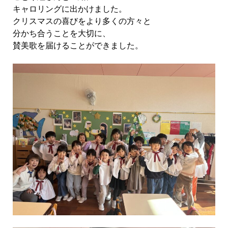
キャロリングに出かけました。
クリスマスの喜びをより多くの方々と
分かち合うことを大切に、
賛美歌を届けることができました。