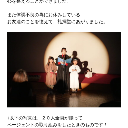
心を整えることができました。
また体調不良の為にお休みしている
お友達のことを憶えて、礼拝堂にあがりました。
↓以下の写真は、２０人全員が揃って
ページェントの取り組みをしたときのものです！