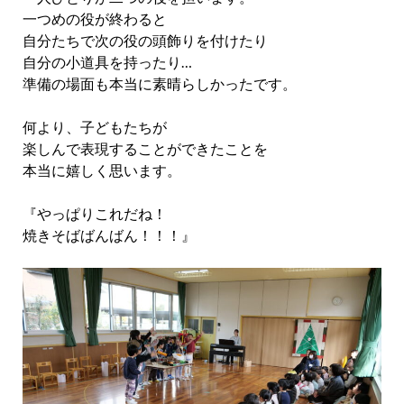
一つめの役が終わると
自分たちで次の役の頭飾りを付けたり
自分の小道具を持ったり…
準備の場面も本当に素晴らしかったです。
何より、子どもたちが
楽しんで表現することができたことを
本当に嬉しく思います。
『やっぱりこれだね！
焼きそばばんばん！！！』