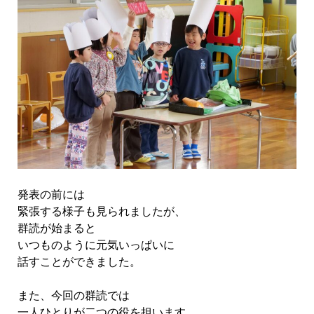
発表の前には
緊張する様子も見られましたが、
群読が始まると
いつものように元気いっぱいに
話すことができました。
また、今回の群読では
一人ひとりが二つの役を担います。