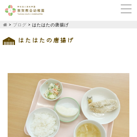
>
ブログ
>
はたはたの唐揚げ
はたはたの唐揚げ