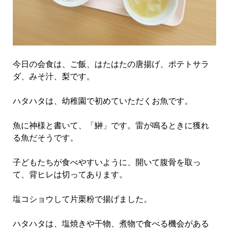
今日の会食は、ご飯、はたはたの唐揚げ、ポテトサラ
ダ、みそ汁、梨です。
ハタハタは、幼稚園で初めていただくお魚です。
魚に神様と書いて、「鰰」です。雷が鳴るときに獲れ
る魚だそうです。
子どもたちが食べやすいように、開いて腹骨を取っ
て、背ヒレは切ってあります。
塩コショウして片栗粉で揚げました。
ハタハタは、塩焼きや干物、煮物で食べる機会がある