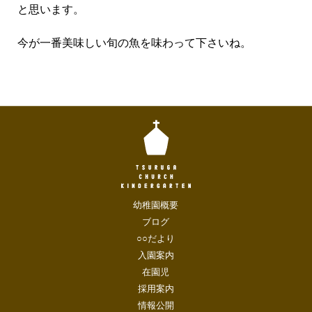
と思います。
今が一番美味しい旬の魚を味わって下さいね。
幼稚園概要
ブログ
○○だより
入園案内
在園児
採用案内
情報公開