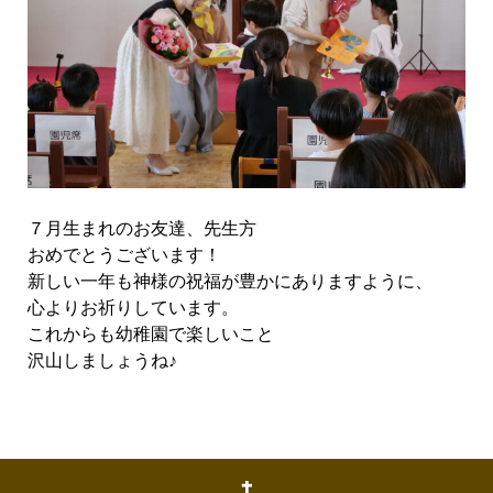
７月生まれのお友達、先生方
おめでとうございます！
新しい一年も神様の祝福が豊かにありますように、
心よりお祈りしています。
これからも幼稚園で楽しいこと
沢山しましょうね♪