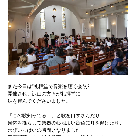
また今日は”礼拝堂で音楽を聴く会”が
開催され、沢山の方々が礼拝堂に
足を運んでくださいました。
「この歌知ってる！」と歌を口ずさんだり
身体を揺らして楽器の心地よい音色に耳を傾けたり、
喜びいっぱいの時間となりました。