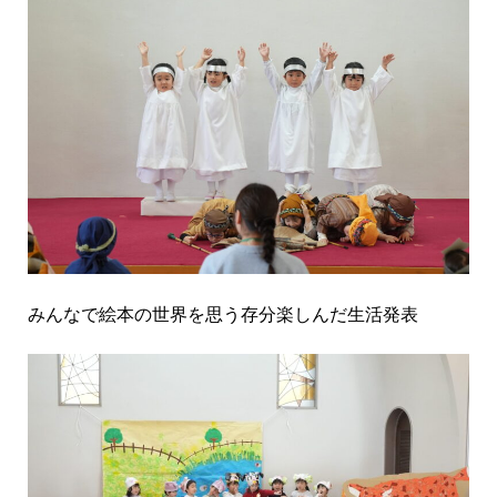
みんなで絵本の世界を思う存分楽しんだ生活発表