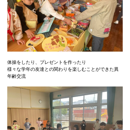
体操をしたり、プレゼントを作ったり
様々な学年の友達との関わりを楽しむことができた異
年齢交流