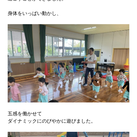
身体をいっぱい動かし、
五感を働かせて
ダイナミックにのびやかに遊びました。