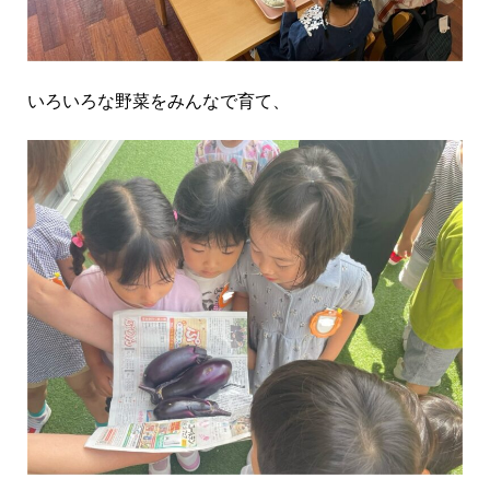
いろいろな野菜をみんなで育て、