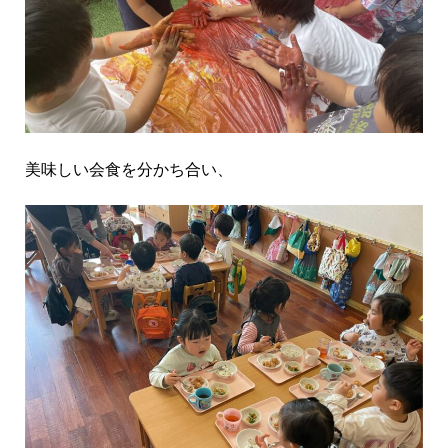
美味しい会食を分かち合い、