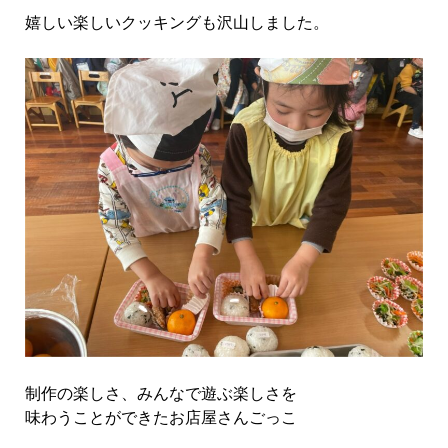
嬉しい楽しいクッキングも沢山しました。
制作の楽しさ、みんなで遊ぶ楽しさを
味わうことができたお店屋さんごっこ