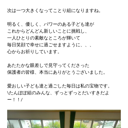
次は一つ大きくなってことり組になりますね。
明るく、優しく、パワーのある子ども達が
これからどんどん新しいことに挑戦し、
一人ひとりの素敵なところが輝いて
毎日笑顔で幸せに過ごせますように、、、
心からお祈りしています。
あたたかな眼差しで見守ってくださった
保護者の皆様、本当にありがとうございました。
愛おしい子ども達と過ごした毎日は私の宝物です。
\たんぽぽ組のみんな、ずっとずっとだいすきだよ
ー！！/