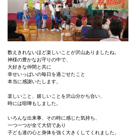
数えきれないほど楽しいことが沢山ありましたね。
神様の豊かなお守りの中で、
大好きな仲間と共に
幸せいっぱいの毎日を過ごせたこと
本当に感謝いたします。
楽しいこと、嬉しいことを沢山分かち合い、
時には喧嘩もしました。
いろんな出来事、その時に感じた気持ち、
一つ一つが全て大切であり
子ども達の心と身体を強く大きくしてくれました。