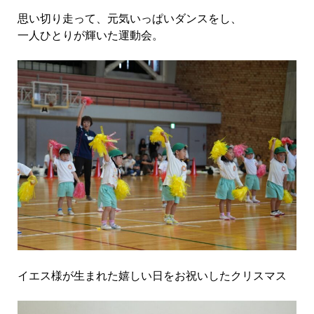
思い切り走って、元気いっぱいダンスをし、
一人ひとりが輝いた運動会。
イエス様が生まれた嬉しい日をお祝いしたクリスマス