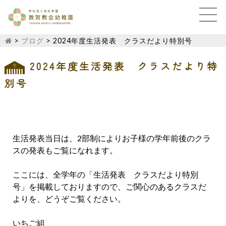
>
ブログ
>
2024年度生活発表 クラスだより特別号
2024年度生活発表 クラスだより特
別号
生活発表当日は、2部制によりお子様の学年前後のクラ
スの発表もご覧になれます。
ここには、全学年の「生活発表 クラスだより特別
号」を掲載しておりますので、ご関心のあるクラスだ
よりを、どうぞご覧ください。
いちご組