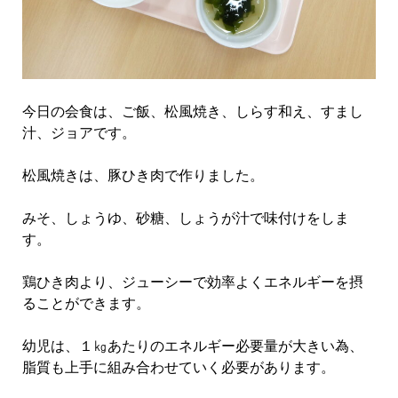
今日の会食は、ご飯、松風焼き、しらす和え、すまし
汁、ジョアです。
松風焼きは、豚ひき肉で作りました。
みそ、しょうゆ、砂糖、しょうが汁で味付けをしま
す。
鶏ひき肉より、ジューシーで効率よくエネルギーを摂
ることができます。
幼児は、１㎏あたりのエネルギー必要量が大きい為、
脂質も上手に組み合わせていく必要があります。