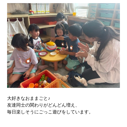
大好きなおままごと♪
友達同士の関わりがどんどん増え、
毎日楽しそうにごっこ遊びをしています。