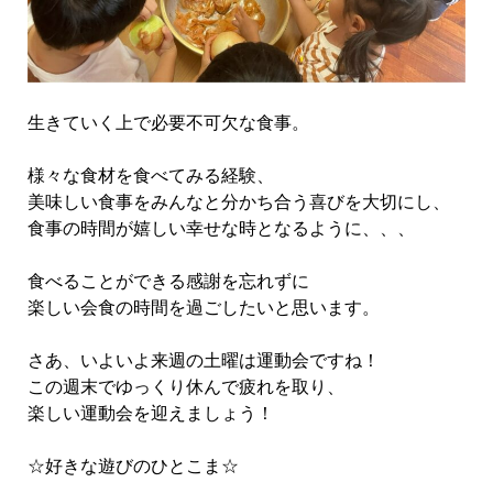
生きていく上で必要不可欠な食事。
様々な食材を食べてみる経験、
美味しい食事をみんなと分かち合う喜びを大切にし、
食事の時間が嬉しい幸せな時となるように、、、
食べることができる感謝を忘れずに
楽しい会食の時間を過ごしたいと思います。
さあ、いよいよ来週の土曜は運動会ですね！
この週末でゆっくり休んで疲れを取り、
楽しい運動会を迎えましょう！
☆好きな遊びのひとこま☆