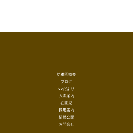
幼稚園概要
ブログ
○○だより
入園案内
在園児
採用案内
情報公開
お問合せ