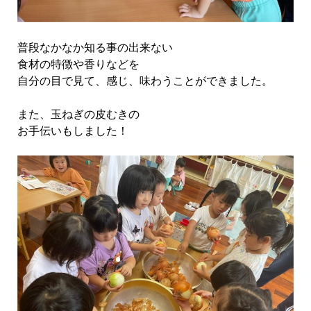
普段なかなか知る事の出来ない
食材の特徴や香りなどを
自分の目で見て、感じ、味わうことができました。
また、玉ねぎの皮むきの
お手伝いもしました！