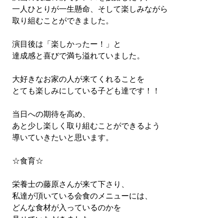
一人ひとりが一生懸命、そして楽しみながら
取り組むことができました。
演目後は「楽しかったー！」と
達成感と喜びで満ち溢れていました。
大好きなお家の人が来てくれることを
とても楽しみにしている子ども達です！！
当日への期待を高め、
あと少し楽しく取り組むことができるよう
導いていきたいと思います。
☆食育☆
栄養士の藤原さんが来て下さり、
私達が頂いている会食のメニューには、
どんな食材が入っているのかを