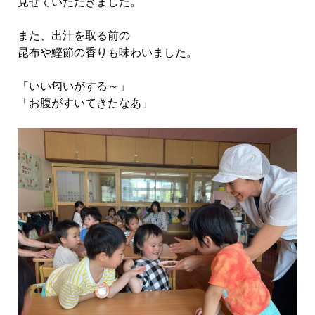
見せていただきました。
また、出汁を取る前の
昆布や鰹節の香りも味わいました。
「いい匂いがする～」
「お腹がすいてきたなあ」