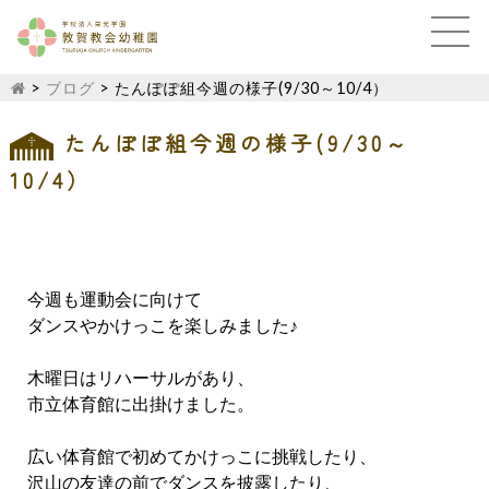
>
ブログ
>
たんぽぽ組今週の様子(9/30～10/4）
たんぽぽ組今週の様子(9/30～
10/4）
今週も運動会に向けて
ダンスやかけっこを楽しみました♪
木曜日はリハーサルがあり、
市立体育館に出掛けました。
広い体育館で初めてかけっこに挑戦したり、
沢山の友達の前でダンスを披露したり、