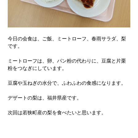
今日の会食は、ご飯、ミートローフ、春雨サラダ、梨
です。
ミートローフは、卵、パン粉の代わりに、豆腐と片栗
粉をつなぎにしています。
豆腐や玉ねぎの水分で、ふわふわの食感になります。
デザートの梨は、福井県産です。
次回は若狭町産の梨を食べたいと思います。