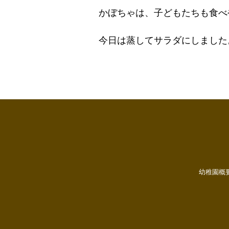
かぼちゃは、子どもたちも食べ
今日は蒸してサラダにしました
幼稚園概