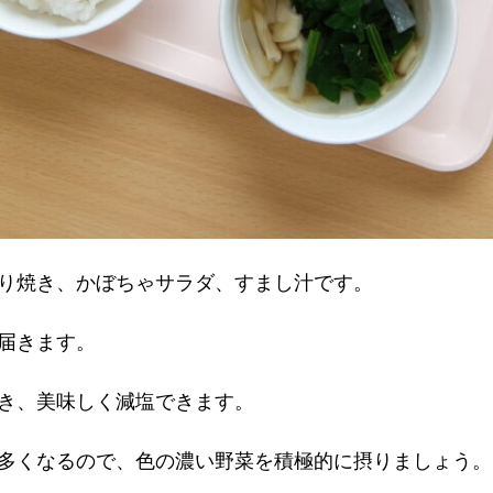
り焼き、かぼちゃサラダ、すまし汁です。
届きます。
き、美味しく減塩できます。
多くなるので、色の濃い野菜を積極的に摂りましょう。