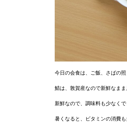
今日の会食は、ご飯、さばの照
鯖は、敦賀産なので新鮮なまま
新鮮なので、調味料も少なくで
暑くなると、ビタミンの消費も