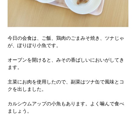
今日の会食は、ご飯、鶏肉のごまみそ焼き、ツナじゃ
が、ぽりぽり小魚です。
オーブンを開けると、みその香ばしいにおいがしてき
ます。
主菜にお肉を使用したので、副菜はツナ缶で風味とコ
クを出しました。
カルシウムアップの小魚もあります。よく噛んで食べ
ましょう。