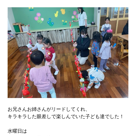
お兄さんお姉さんがリードしてくれ、
キラキラした眼差しで楽しんでいた子ども達でした！
水曜日は