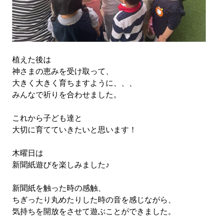
植えた後は
神さまの恵みを受け取って、
大きく大きく育ちますように、、、
みんなで祈りを合わせました。
これから子ども達と
大切に育てていきたいと思います！
木曜日は
新聞紙遊びを楽しみました♪
新聞紙を触った時の感触、
ちぎったり丸めたりした時の音を感じながら、
気持ちを開放をさせて遊ぶことができました。