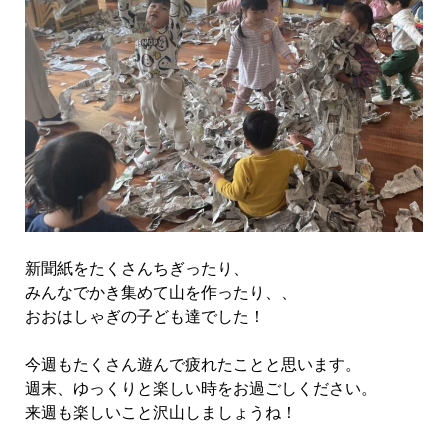
新聞紙をたくさんちぎったり、
みんなでかき集めて山を作ったり、、
おおはしゃぎの子ども達でした！
今週もたくさん遊んで疲れたことと思います。
週末、ゆっくりと楽しい時をお過ごしください。
来週も楽しいこと沢山しましょうね！