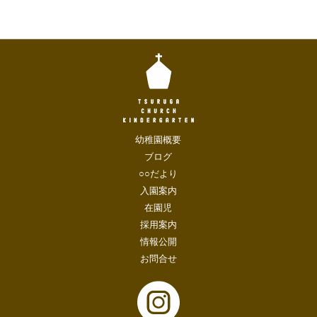
幼稚園概要
ブログ
○○だより
入園案内
在園児
採用案内
情報公開
お問合せ