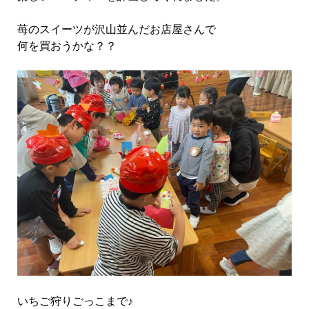
苺のスイーツが沢山並んだお店屋さんで
何を買おうかな？？
いちご狩りごっこまで♪