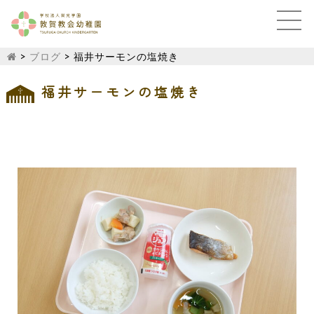
>
ブログ
>
福井サーモンの塩焼き
福井サーモンの塩焼き