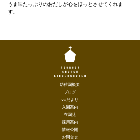
うま味たっぷりのおだしが心をほっとさせてくれま
す。
幼稚園概要
ブログ
○○だより
入園案内
在園児
採用案内
情報公開
お問合せ