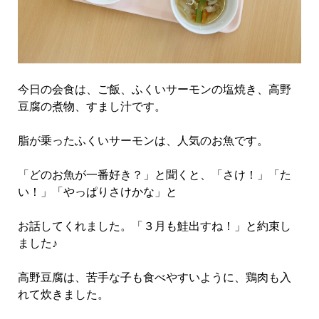
今日の会食は、ご飯、ふくいサーモンの塩焼き、高野
豆腐の煮物、すまし汁です。
脂が乗ったふくいサーモンは、人気のお魚です。
「どのお魚が一番好き？」と聞くと、「さけ！」「た
い！」「やっぱりさけかな」と
お話してくれました。「３月も鮭出すね！」と約束し
ました♪
高野豆腐は、苦手な子も食べやすいように、鶏肉も入
れて炊きました。