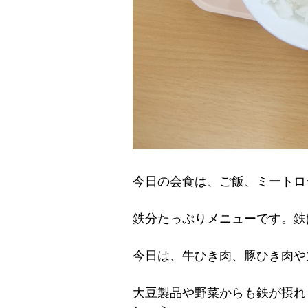
今日の会食は、ご飯、ミートロ
鉄分たっぷりメニューです。鉄
今日は、牛ひき肉、豚ひき肉や
大豆製品や野菜からも鉄が摂れ