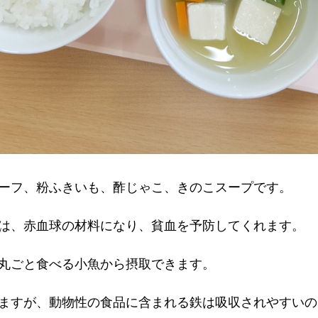
ーフ、粉ふきいも、酢じゃこ、きのこスープです。
は、赤血球の材料になり、貧血を予防してくれます。
丸ごと食べる小魚から摂取できます。
ますが、動物性の食品に含まれる鉄は吸収されやすいの