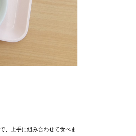
で、上手に組み合わせて食べま