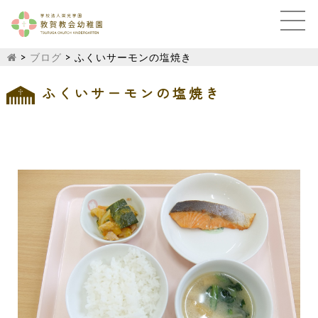
>
ブログ
>
ふくいサーモンの塩焼き
ふくいサーモンの塩焼き