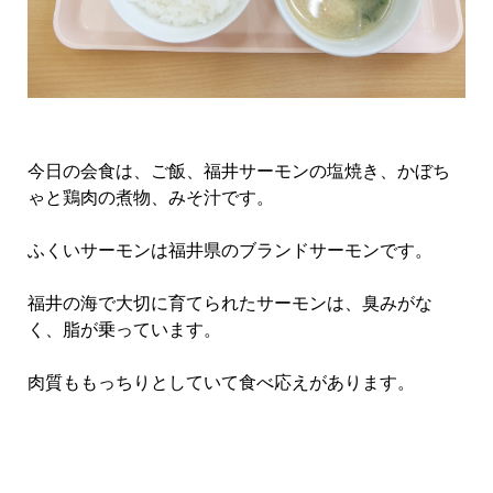
今日の会食は、ご飯、福井サーモンの塩焼き、かぼち
ゃと鶏肉の煮物、みそ汁です。
ふくいサーモンは福井県のブランドサーモンです。
福井の海で大切に育てられたサーモンは、臭みがな
く、脂が乗っています。
肉質ももっちりとしていて食べ応えがあります。