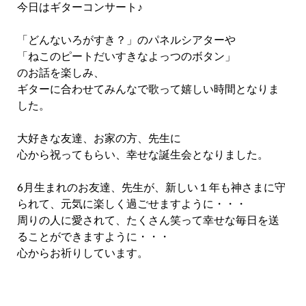
今日はギターコンサート♪
「どんないろがすき？」のパネルシアターや
「ねこのピートだいすきなよっつのボタン」
のお話を楽しみ、
ギターに合わせてみんなで歌って嬉しい時間となりま
した。
大好きな友達、お家の方、先生に
心から祝ってもらい、幸せな誕生会となりました。
6月生まれのお友達、先生が、新しい１年も神さまに守
られて、元気に楽しく過ごせますように・・・
周りの人に愛されて、たくさん笑って幸せな毎日を送
ることができますように・・・
心からお祈りしています。