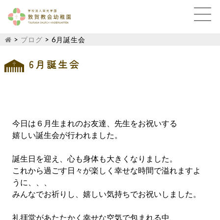
>
ブログ
>
6月誕生会
6月誕生会
今日は６月生まれのお友達、先生をお祝いする
嬉しい誕生会が行われました。
誕生日を迎え、心も身体も大きくなりました。
これから過ごす日々が楽しく幸せな時間で溢れますよ
うに、、、
みんなでお祈りし、嬉しい気持ちでお祝いしました。
礼拝堂があたたかく幸せな空気で包まれる中、