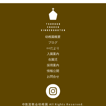
幼稚園概要
ブログ
○○だより
入園案内
在園児
採用案内
情報公開
お問合せ
©敦賀教会幼稚園 All Rights Reserved.