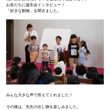
お友だちに誕生会インタビュー！
「好きな動物」を聞きました。
みんな大きな声で答えてくれました！
その後は、先生の出し物を楽しみました。