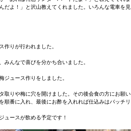
んだよ！」と沢山教えてくれました。いろんな電車を見
ス作りが行われました。
、みんなで喜びを分かち合いました。
梅ジュース作りをしました。
タ取りや梅に穴を開けました。その後会食の方にお願い
を順番に入れ、最後にお酢を入れれば仕込みはバッチリ
ジュースが飲める予定です！