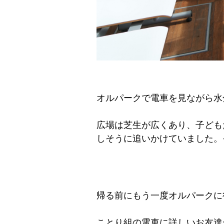
オルパークで電車を見ながら水
広場は芝生が広くあり、子ども
しそうに追いかけていました。
帰る前にもう一度オルパークに
ことり組の電車に詳しいお友達