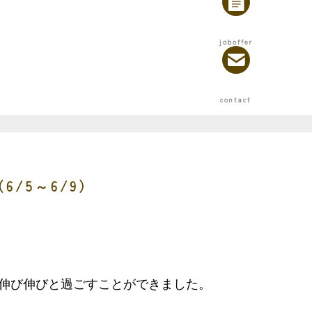
/5～6/9）
伸び伸びと過ごすことができました。