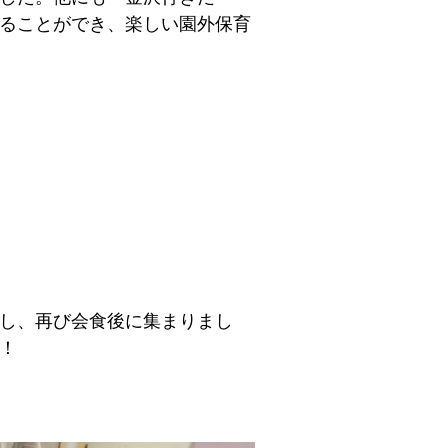
ることができ、楽しい園外保育
し、再び会食後に集まりまし
！