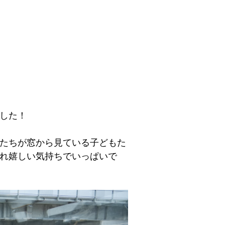
した！
たちが窓から見ている子どもた
れ嬉しい気持ちでいっぱいで