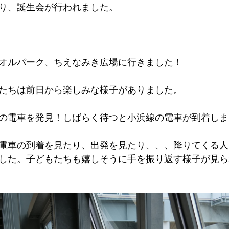
り、誕生会が行われました。
オルパーク、ちえなみき広場に行きました！
たちは前日から楽しみな様子がありました。
の電車を発見！しばらく待つと小浜線の電車が到着しま
電車の到着を見たり、出発を見たり、、、降りてくる人
した。子どもたちも嬉しそうに手を振り返す様子が見ら