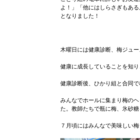
よ！」「他にはしらさぎもある
となりました！
木曜日には健康診断、梅ジュー
健康に成長していることを知り
健康診断後、ひかり組と合同で
みんなでホールに集まり梅のヘ
た。教師たちで瓶に梅、氷砂糖
７月頃にはみんなで美味しい梅