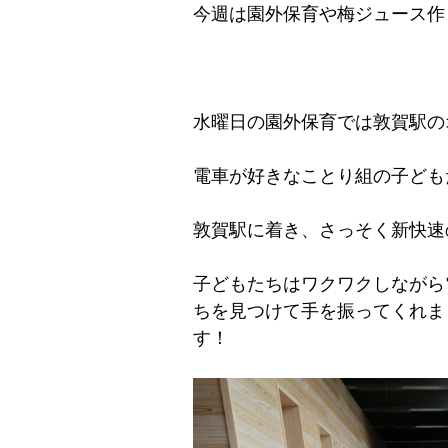
今週は園外保育や梅ジュース作
水曜日の園外保育では敦賀駅の
電車が好きなことり組の子ども
敦賀駅に着き、さっそく新快速
子どもたちはワクワクしながら
ちを見つけて手を振ってくれま
す！