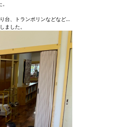
た。
り台、トランポリンなどなど…
しました。