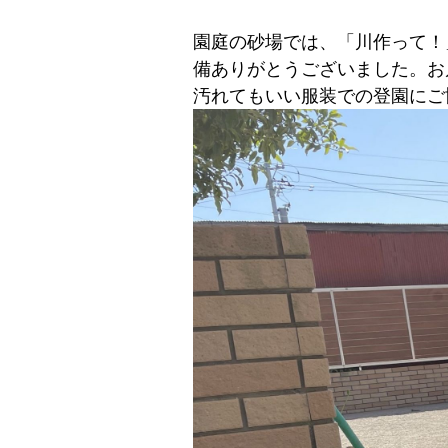
園庭の砂場では、「川作って！
備ありがとうございました。お
汚れてもいい服装での登園にご