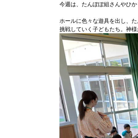
今週は、たんぽぽ組さんやひか
ホールに色々な遊具を出し、た
挑戦していく子どもたち。神様