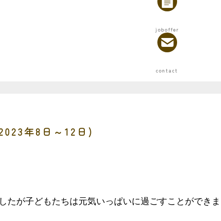
023年8日～12日)
したが子どもたちは元気いっぱいに過ごすことができま