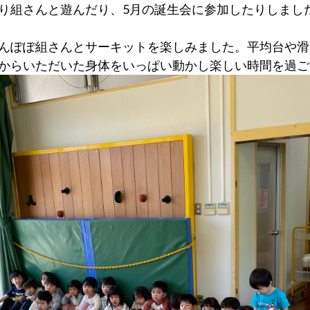
り組さんと遊んだり、5月の誕生会に参加したりしまし
んぽぽ組さんとサーキットを楽しみました。平均台や滑
からいただいた身体をいっぱい動かし楽しい時間を過ご