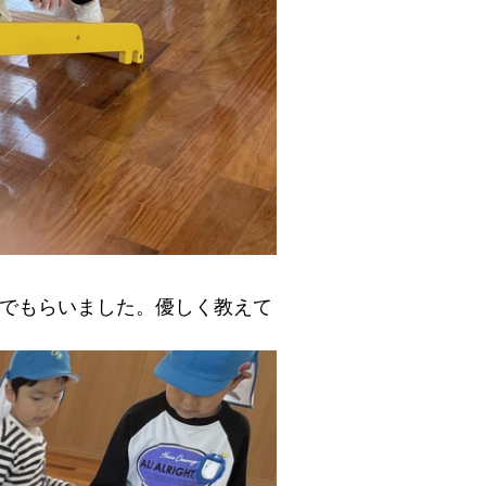
でもらいました。優しく教えて