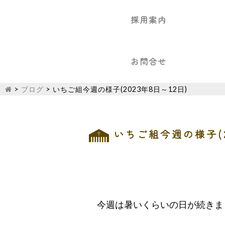
採用案内
お問合せ
>
ブログ
>
いちご組今週の様子(2023年8日～12日)
いちご組今週の様子(2
今週は暑いくらいの日が続きま