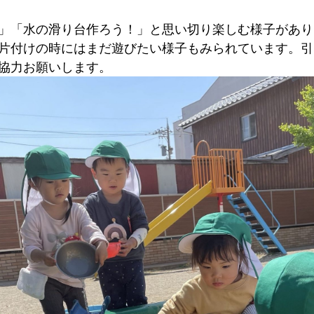
」「水の滑り台作ろう！」と思い切り楽しむ様子があり
片付けの時にはまだ遊びたい様子もみられています。引
協力お願いします。