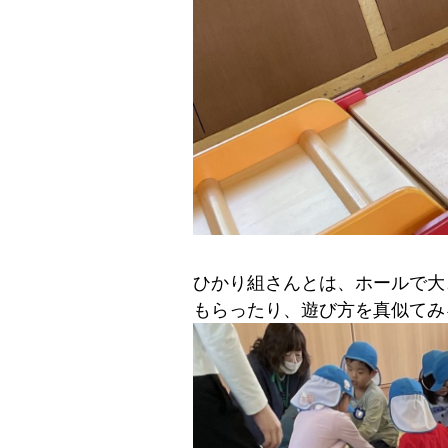
ひかり組さんとは、ホールで大
もらったり、遊び方を真似てみ