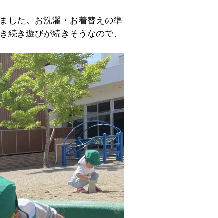
ました。お洗濯・お着替えの準
き続き遊びが続きそうなので、