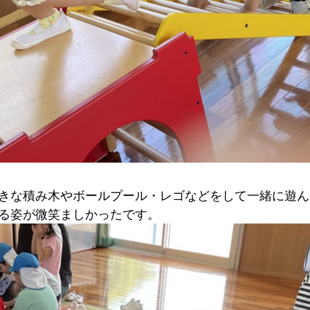
きな積み木やボールプール・レゴなどをして一緒に遊ん
る姿が微笑ましかったです。