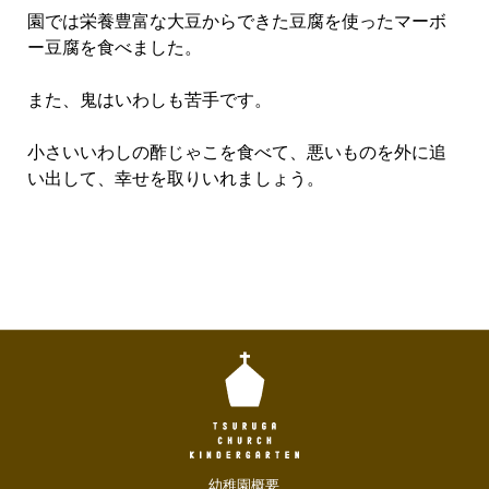
園では栄養豊富な大豆からできた豆腐を使ったマーボ
ー豆腐を食べました。
また、鬼はいわしも苦手です。
小さいいわしの酢じゃこを食べて、悪いものを外に追
い出して、幸せを取りいれましょう。
幼稚園概要