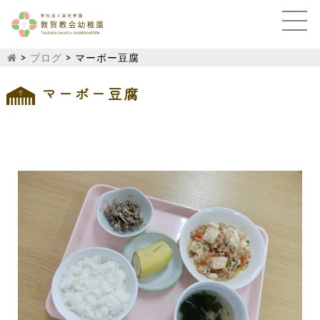
>
ブログ
>
マーボー豆腐
マーボー豆腐