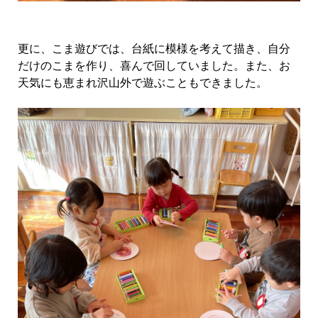
更に、こま遊びでは、台紙に模様を考えて描き、自分
だけのこまを作り、喜んで回していました。また、お
天気にも恵まれ沢山外で遊ぶこともできました。