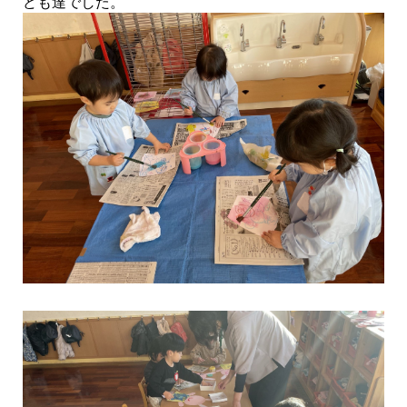
ども達でした。