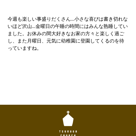
今週も楽しい事盛りだくさん…小さな喜びは書き切れな
いほど沢山…金曜日の午睡の時間にはみんな熟睡してい
ました。お休みの間大好きなお家の方々と楽しく過ご
し、また月曜日、元気に幼稚園に登園してくるのを待
っていますね。