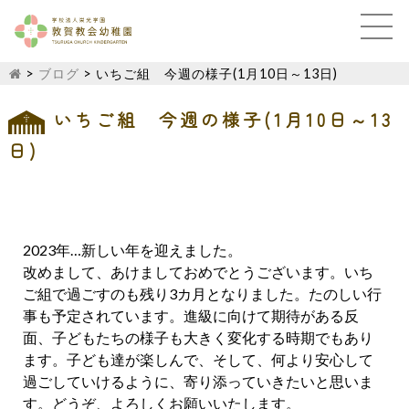
>
ブログ
>
いちご組 今週の様子(1月10日～13日)
いちご組 今週の様子(1月10日～13
日)
2023年…新しい年を迎えました。
改めまして、あけましておめでとうございます。いち
ご組で過ごすのも残り3カ月となりました。たのしい行
事も予定されています。進級に向けて期待がある反
面、子どもたちの様子も大きく変化する時期でもあり
ます。子ども達が楽しんで、そして、何より安心して
過ごしていけるように、寄り添っていきたいと思いま
す。どうぞ、よろしくお願いいたします。