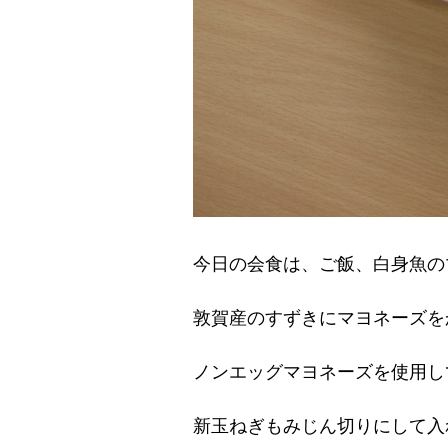
今日の会食は、ご飯、白身魚の
敦賀産のすずきにマヨネーズを
ノンエッグマヨネーズを使用し
新玉ねぎもみじん切りにして入