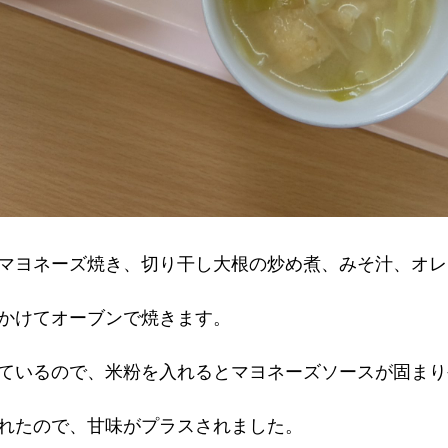
マヨネーズ焼き、切り干し大根の炒め煮、みそ汁、オレ
かけてオーブンで焼きます。
ているので、米粉を入れるとマヨネーズソースが固まり
れたので、甘味がプラスされました。