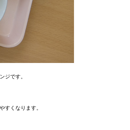
ンジです。
やすくなります。