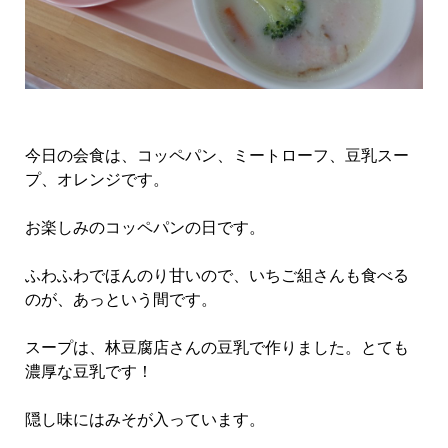
今日の会食は、コッペパン、ミートローフ、豆乳スー
プ、オレンジです。
お楽しみのコッペパンの日です。
ふわふわでほんのり甘いので、いちご組さんも食べる
のが、あっという間です。
スープは、林豆腐店さんの豆乳で作りました。とても
濃厚な豆乳です！
隠し味にはみそが入っています。