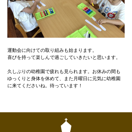
運動会に向けての取り組みも始まります。
喜びを持って楽しんで過ごしていきたいと思います。
久しぶりの幼稚園で疲れも見られます。お休みの間も
ゆっくりと身体を休めて、また月曜日に元気に幼稚園
に来てくださいね。待っています！