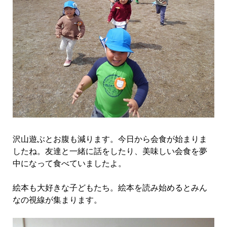
沢山遊ぶとお腹も減ります。今日から会食が始まりま
したね。友達と一緒に話をしたり、美味しい会食を夢
中になって食べていましたよ。
絵本も大好きな子どもたち。絵本を読み始めるとみん
なの視線が集まります。