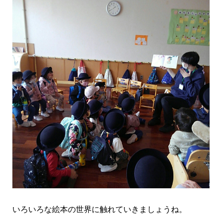
いろいろな絵本の世界に触れていきましょうね。