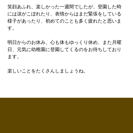
笑顔あふれ、楽しかった一週間でしたが、登園した時
には涙がこぼれたり、表情からはまだ緊張をしている
様子があったり、初めてのことも多く疲れたと思いま
す。
明日からのお休み、心も体もゆっくり休め、また月曜
日、元気に幼稚園に登園してくるのをお待ちしており
ます。
楽しいことをたくさんしましょうね。