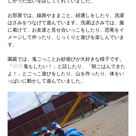
しかった思いを話してくれていました。
お部屋では、線路やままごと、紐通しをしたり、洗濯
ばさみをつなげて遊んでいます。洗濯ばさみでは、服
に着けて、お友達と見せ合いっこをしたり、恐竜をイ
メージして作ったり、じっくりと遊びを楽しんでいま
す。
園庭では、鬼ごっことお砂遊びが大好きな様子です。
「
鬼もしたい！」と話したり、「朝ごはんできた
よ！」とごっこ遊びをしたり、山を作ったり、体をい
っぱいに動かして遊んでいました。