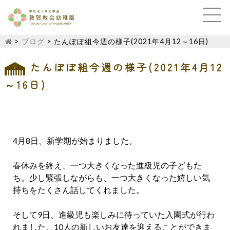
>
ブログ
>
たんぽぽ組今週の様子(2021年4月12～16日)
たんぽぽ組今週の様子(2021年4月12
～16日)
4月8日、新学期が始まりました。
春休みを終え、一つ大きくなった進級児の子どもた
ち。少し緊張しながらも、一つ大きくなった嬉しい気
持ちをたくさん話してくれました。
そして9日、進級児も楽しみに待っていた入園式が行わ
れました。10人の新しいお友達を迎えることができま